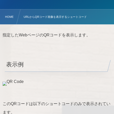
HOME
URLからQRコード画像を表示するショートコード
指定したWebページのQRコードを表示します。
表示例
このQRコードは以下のショートコードのみで表示されてい
ます。