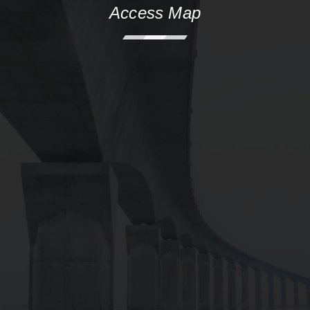
Access Map