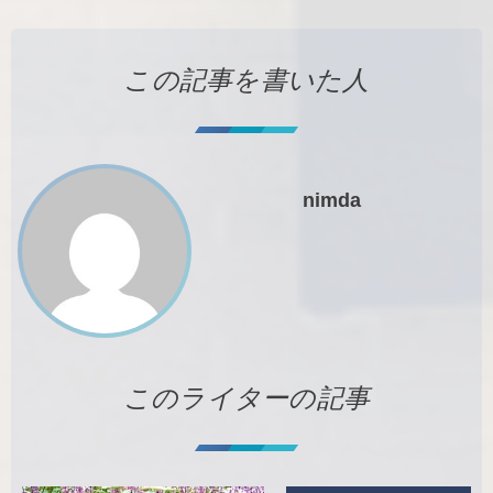
この記事を書いた人
nimda
このライターの記事