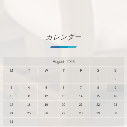
カレンダー
August, 2026
M
T
W
T
F
S
S
1
2
3
4
5
6
7
8
9
10
11
12
13
14
15
16
17
18
19
20
21
22
23
24
25
26
27
28
29
30
31