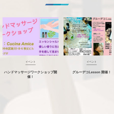
イベント
イベント
ハンドマッサージワークショップ開
グルーデコLesson 開催！
催！