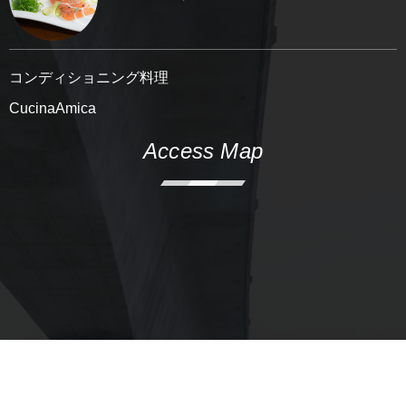
コンディショニング料理
CucinaAmica
Access Map