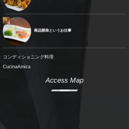
3
商品開発というお仕事
コンディショニング料理
CucinaAmica
Access Map