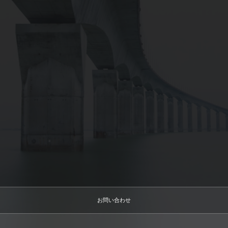
お問い合わせ