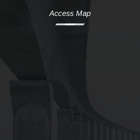
Access Map